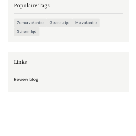
Populaire Tags
Zomervakantie
Gezinsuitje
Meivakantie
Schermtijd
Links
Review blog