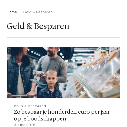
Home
›
Geld & Besparen
Geld & Besparen
GELD & BESPAREN
Zo bespaar je honderden euro per jaar
op je boodschappen
3 June 2026