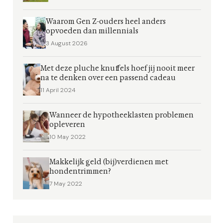
Waarom Gen Z-ouders heel anders
opvoeden dan millennials
3 August 2026
Met deze pluche knuffels hoef jij nooit meer
na te denken over een passend cadeau
11 April 2024
Wanneer de hypotheeklasten problemen
opleveren
10 May 2022
Makkelijk geld (bij)verdienen met
hondentrimmen?
7 May 2022