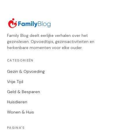
Family Blog deelt eerlijke verhalen over het
gezinsleven. Opvoedtips, gezinsactiviteiten en
herkenbare momenten voor elke ouder.
CATEGORIEËN
Gezin & Opvoeding
Vrije Tijd
Geld & Besparen
Huisdieren
Wonen & Huis
PAGINA'S