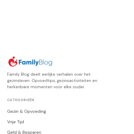
Family Blog deelt eerlijke verhalen over het
gezinsleven. Opvoedtips, gezinsactiviteiten en
herkenbare momenten voor elke ouder.
CATEGORIEËN
Gezin & Opvoeding
Vrije Tijd
Geld & Besparen