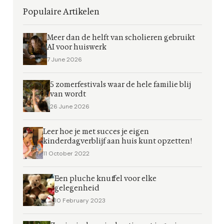
Populaire Artikelen
Meer dan de helft van scholieren gebruikt
AI voor huiswerk
7 June 2026
5 zomerfestivals waar de hele familie blij
van wordt
26 June 2026
Leer hoe je met succes je eigen
kinderdagverblijf aan huis kunt opzetten!
11 October 2022
Een pluche knuffel voor elke
gelegenheid
10 February 2023