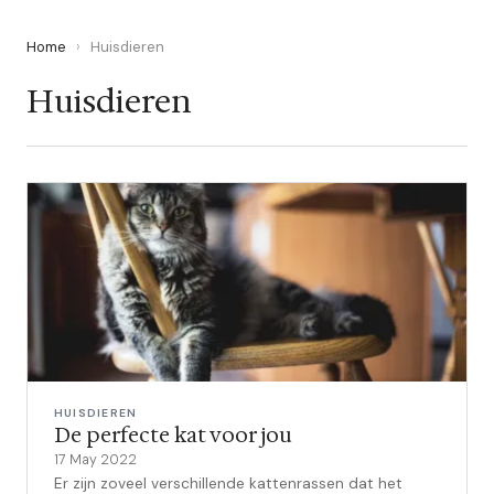
Home
›
Huisdieren
Huisdieren
HUISDIEREN
De perfecte kat voor jou
17 May 2022
Er zijn zoveel verschillende kattenrassen dat het