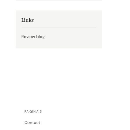
Links
Review blog
PAGINA'S
Contact