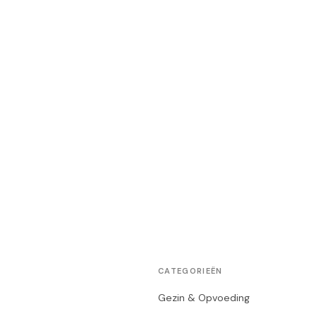
CATEGORIEËN
Gezin & Opvoeding