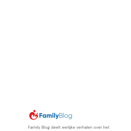
Family Blog deelt eerlijke verhalen over het